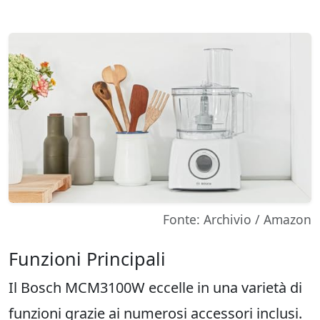
Fonte: Archivio / Amazon
Funzioni Principali
Il Bosch MCM3100W eccelle in una varietà di
funzioni grazie ai numerosi accessori inclusi.