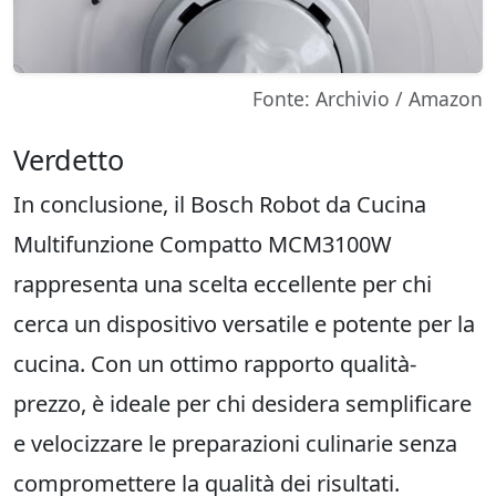
Fonte: Archivio / Amazon
Verdetto
In conclusione, il Bosch Robot da Cucina
Multifunzione Compatto MCM3100W
rappresenta una scelta eccellente per chi
cerca un dispositivo versatile e potente per la
cucina. Con un ottimo rapporto qualità-
prezzo, è ideale per chi desidera semplificare
e velocizzare le preparazioni culinarie senza
compromettere la qualità dei risultati.