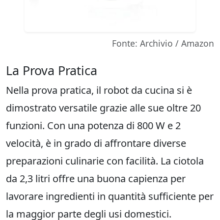
Fonte: Archivio / Amazon
La Prova Pratica
Nella prova pratica, il robot da cucina si è
dimostrato versatile grazie alle sue oltre 20
funzioni. Con una potenza di 800 W e 2
velocità, è in grado di affrontare diverse
preparazioni culinarie con facilità. La ciotola
da 2,3 litri offre una buona capienza per
lavorare ingredienti in quantità sufficiente per
la maggior parte degli usi domestici.