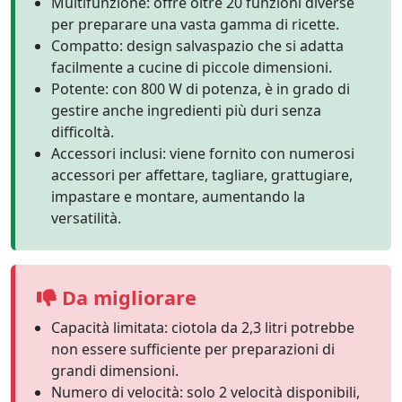
Multifunzione: offre oltre 20 funzioni diverse
per preparare una vasta gamma di ricette.
Compatto: design salvaspazio che si adatta
facilmente a cucine di piccole dimensioni.
Potente: con 800 W di potenza, è in grado di
gestire anche ingredienti più duri senza
difficoltà.
Accessori inclusi: viene fornito con numerosi
accessori per affettare, tagliare, grattugiare,
impastare e montare, aumentando la
versatilità.
Da migliorare
Capacità limitata: ciotola da 2,3 litri potrebbe
non essere sufficiente per preparazioni di
grandi dimensioni.
Numero di velocità: solo 2 velocità disponibili,