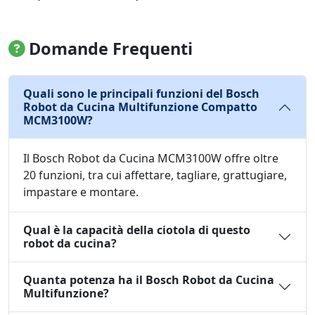
Domande Frequenti
Quali sono le principali funzioni del Bosch
Robot da Cucina Multifunzione Compatto
MCM3100W?
Il Bosch Robot da Cucina MCM3100W offre oltre
20 funzioni, tra cui affettare, tagliare, grattugiare,
impastare e montare.
Qual è la capacità della ciotola di questo
robot da cucina?
Quanta potenza ha il Bosch Robot da Cucina
Multifunzione?