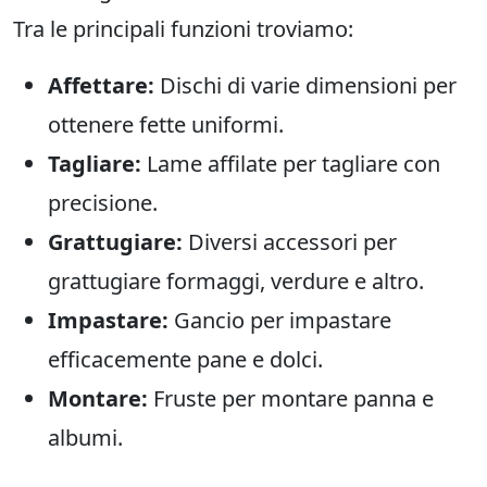
Tra le principali funzioni troviamo:
Affettare:
Dischi di varie dimensioni per
ottenere fette uniformi.
Tagliare:
Lame affilate per tagliare con
precisione.
Grattugiare:
Diversi accessori per
grattugiare formaggi, verdure e altro.
Impastare:
Gancio per impastare
efficacemente pane e dolci.
Montare:
Fruste per montare panna e
albumi.