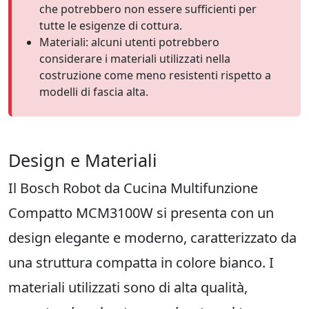
che potrebbero non essere sufficienti per
tutte le esigenze di cottura.
Materiali: alcuni utenti potrebbero
considerare i materiali utilizzati nella
costruzione come meno resistenti rispetto a
modelli di fascia alta.
Design e Materiali
Il Bosch Robot da Cucina Multifunzione
Compatto MCM3100W si presenta con un
design elegante e moderno, caratterizzato da
una struttura compatta in colore bianco. I
materiali utilizzati sono di alta qualità,