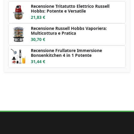
Recensione Tritatutto Elettrico Russell
Hobbs: Potente e Versatile
21,83 €
Recensione Russell Hobbs Vaporiera:
Multicottura e Pratica
30,70 €
Recensione Frullatore Immersione
Bonsenkitchen 4 in 1 Potente
31,44 €