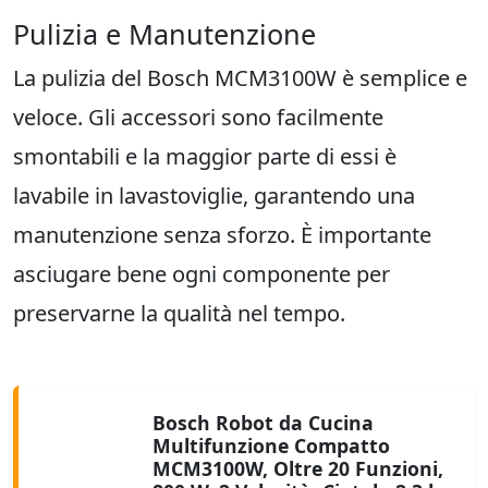
Pulizia e Manutenzione
La pulizia del Bosch MCM3100W è semplice e
veloce. Gli accessori sono facilmente
smontabili e la maggior parte di essi è
lavabile in lavastoviglie, garantendo una
manutenzione senza sforzo. È importante
asciugare bene ogni componente per
preservarne la qualità nel tempo.
Bosch Robot da Cucina
Multifunzione Compatto
MCM3100W, Oltre 20 Funzioni,