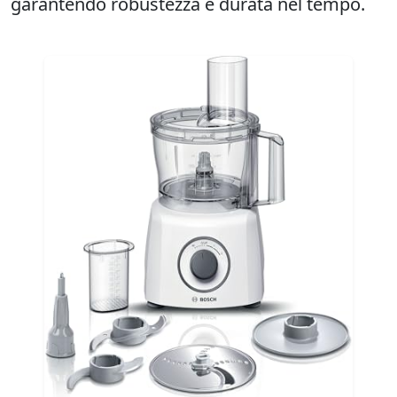
garantendo robustezza e durata nel tempo.