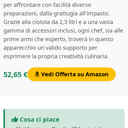
per affrontare con facilità diverse
preparazioni, dalla grattugia all'impasto.
Grazie alla ciotola da 2,3 litri e a una vasta
gamma di accessori inclusi, ogni chef, sia alle
prime armi che esperto, troverà in questo
apparecchio un valido supporto per
esprimere la propria creatività culinaria.
52,65 €
Vedi Offerta su Amazon
Cosa ci piace