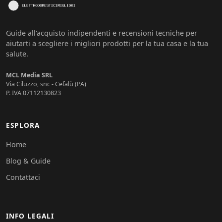
Guide all'acquisto indipendenti e recensioni tecniche per
aiutarti a scegliere i migliori prodotti per la tua casa e la tua
salute.
MCL Media SRL
Via Ciluzzo, snc - Cefalù (PA)
P. IVA 07112130823
ESPLORA
Home
Blog & Guide
Contattaci
INFO LEGALI