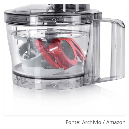
Fonte: Archivio / Amazon