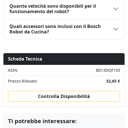
Quante velocità sono disponibili per il
funzionamento del robot?
Quali accessori sono inclusi con il Bosch
Robot da Cucina?
Scheda Tecnica
ASIN
B013DQF1DI
Prezzo Rilevato
52,65 €
Controlla Disponibilità
Ti potrebbe interessare: