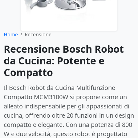
Home
Recensione
Recensione Bosch Robot
da Cucina: Potente e
Compatto
Il Bosch Robot da Cucina Multifunzione
Compatto MCM3100W si propone come un
alleato indispensabile per gli appassionati di
cucina, offrendo oltre 20 funzioni in un design
compatto e elegante. Con una potenza di 800
W e due velocità, questo robot è progettato