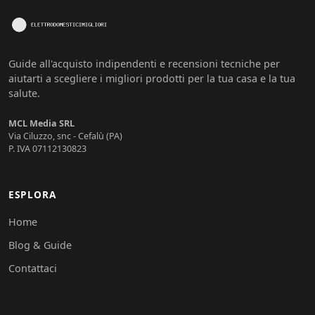
Guide all'acquisto indipendenti e recensioni tecniche per
aiutarti a scegliere i migliori prodotti per la tua casa e la tua
salute.
MCL Media SRL
Via Ciluzzo, snc - Cefalù (PA)
P. IVA 07112130823
ESPLORA
Home
Blog & Guide
Contattaci