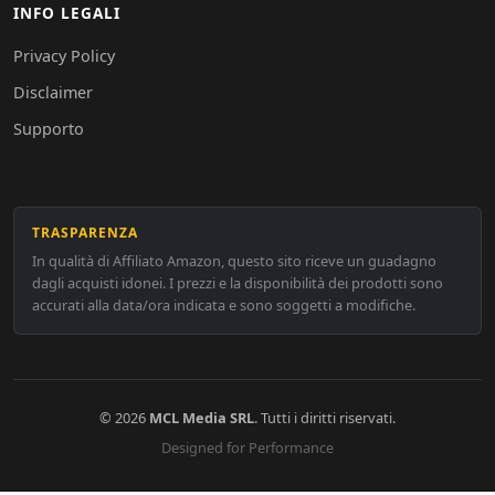
INFO LEGALI
Privacy Policy
Disclaimer
Supporto
TRASPARENZA
In qualità di Affiliato Amazon, questo sito riceve un guadagno
dagli acquisti idonei. I prezzi e la disponibilità dei prodotti sono
accurati alla data/ora indicata e sono soggetti a modifiche.
© 2026
MCL Media SRL
. Tutti i diritti riservati.
Designed for Performance