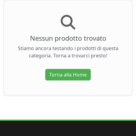
Nessun prodotto trovato
Stiamo ancora testando i prodotti di questa
categoria. Torna a trovarci presto!
Torna alla Home