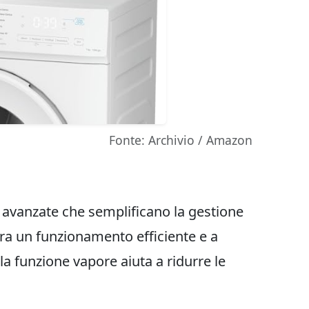
Fonte: Archivio / Amazon
i avanzate che semplificano la gestione
ura un funzionamento efficiente e a
 funzione vapore aiuta a ridurre le