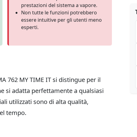
prestazioni del sistema a vapore.
Non tutte le funzioni potrebbero
essere intuitive per gli utenti meno
esperti.
MA 762 MY TIME IT si distingue per il
 si adatta perfettamente a qualsiasi
i utilizzati sono di alta qualità,
nel tempo.