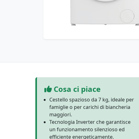
Cosa ci piace
Cestello spazioso da 7 kg, ideale per
famiglie o per carichi di biancheria
maggiori.
Tecnologia Inverter che garantisce
un funzionamento silenzioso ed
efficiente energeticamente.