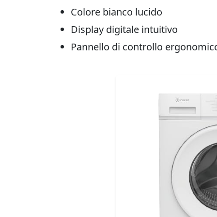
Colore bianco lucido
Display digitale intuitivo
Pannello di controllo ergonomic