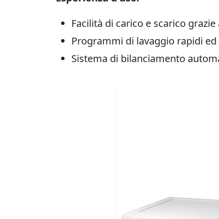
Facilità di carico e scarico grazie
Programmi di lavaggio rapidi ed e
Sistema di bilanciamento automa