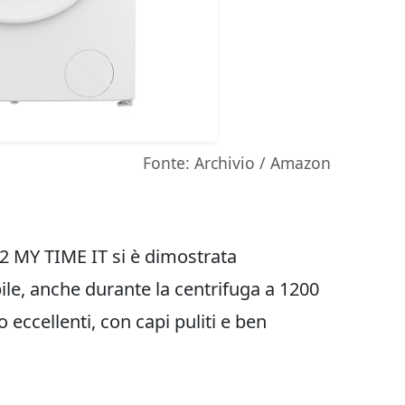
Fonte: Archivio / Amazon
762 MY TIME IT si è dimostrata
ile, anche durante la centrifuga a 1200
 eccellenti, con capi puliti e ben