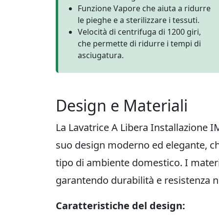
Funzione Vapore che aiuta a ridurre
le pieghe e a sterilizzare i tessuti.
Velocità di centrifuga di 1200 giri,
che permette di ridurre i tempi di
asciugatura.
Design e Materiali
La Lavatrice A Libera Installazione I
suo design moderno ed elegante, che
tipo di ambiente domestico. I material
garantendo durabilità e resistenza 
Caratteristiche del design: