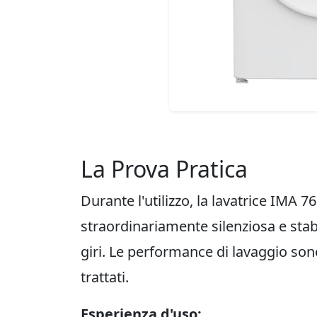
La Prova Pratica
Durante l'utilizzo, la lavatrice IMA 
straordinariamente silenziosa e stab
giri. Le performance di lavaggio sono
trattati.
Esperienza d'uso: