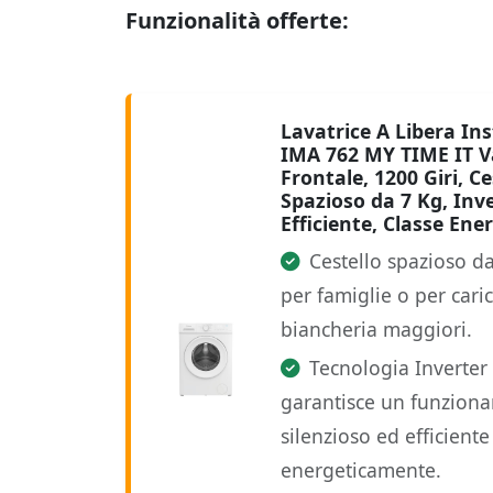
Funzionalità offerte:
Lavatrice A Libera Ins
IMA 762 MY TIME IT V
Frontale, 1200 Giri, Ce
Spazioso da 7 Kg, Inve
Efficiente, Classe Ene
Cestello spazioso da
per famiglie o per caric
biancheria maggiori.
Tecnologia Inverter
garantisce un funzion
silenzioso ed efficiente
energeticamente.