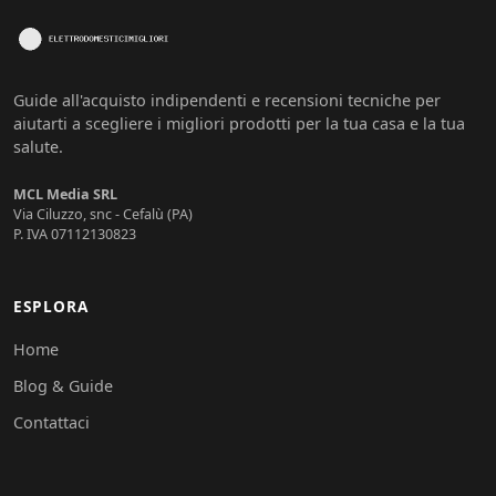
Guide all'acquisto indipendenti e recensioni tecniche per
aiutarti a scegliere i migliori prodotti per la tua casa e la tua
salute.
MCL Media SRL
Via Ciluzzo, snc - Cefalù (PA)
P. IVA 07112130823
ESPLORA
Home
Blog & Guide
Contattaci