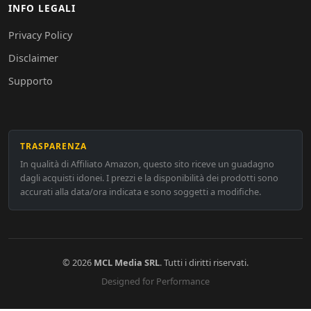
INFO LEGALI
Privacy Policy
Disclaimer
Supporto
TRASPARENZA
In qualità di Affiliato Amazon, questo sito riceve un guadagno
dagli acquisti idonei. I prezzi e la disponibilità dei prodotti sono
accurati alla data/ora indicata e sono soggetti a modifiche.
© 2026
MCL Media SRL
. Tutti i diritti riservati.
Designed for Performance