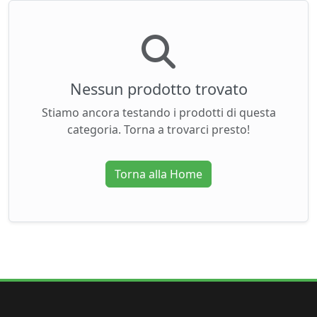
Nessun prodotto trovato
Stiamo ancora testando i prodotti di questa
categoria. Torna a trovarci presto!
Torna alla Home