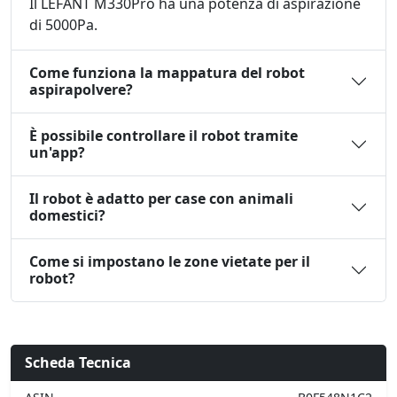
Il LEFANT M330Pro ha una potenza di aspirazione
di 5000Pa.
Come funziona la mappatura del robot
aspirapolvere?
È possibile controllare il robot tramite
un'app?
Il robot è adatto per case con animali
domestici?
Come si impostano le zone vietate per il
robot?
Scheda Tecnica