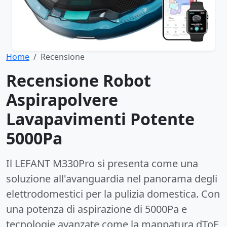
Home
Recensione
Recensione Robot
Aspirapolvere
Lavapavimenti Potente
5000Pa
Il LEFANT M330Pro si presenta come una
soluzione all'avanguardia nel panorama degli
elettrodomestici per la pulizia domestica. Con
una potenza di aspirazione di 5000Pa e
tecnologie avanzate come la mappatura dToF