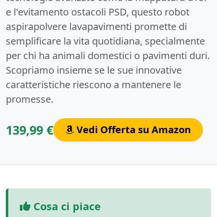
e l'evitamento ostacoli PSD, questo robot
aspirapolvere lavapavimenti promette di
semplificare la vita quotidiana, specialmente
per chi ha animali domestici o pavimenti duri.
Scopriamo insieme se le sue innovative
caratteristiche riescono a mantenere le
promesse.
139,99 €
Vedi Offerta su Amazon
Cosa ci piace