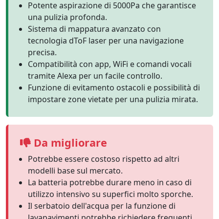
Potente aspirazione di 5000Pa che garantisce
una pulizia profonda.
Sistema di mappatura avanzato con
tecnologia dToF laser per una navigazione
precisa.
Compatibilità con app, WiFi e comandi vocali
tramite Alexa per un facile controllo.
Funzione di evitamento ostacoli e possibilità di
impostare zone vietate per una pulizia mirata.
Da migliorare
Potrebbe essere costoso rispetto ad altri
modelli base sul mercato.
La batteria potrebbe durare meno in caso di
utilizzo intensivo su superfici molto sporche.
Il serbatoio dell'acqua per la funzione di
lavapavimenti potrebbe richiedere frequenti