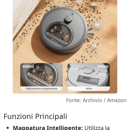
Fonte: Archivio / Amazon
Funzioni Principali
Mappatura Intelligente:
Utilizza la