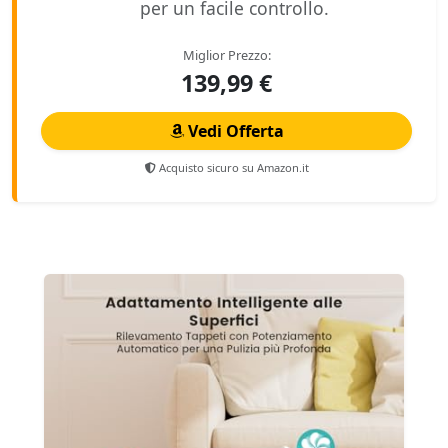
per un facile controllo.
Miglior Prezzo:
139,99 €
Vedi Offerta
Acquisto sicuro su Amazon.it