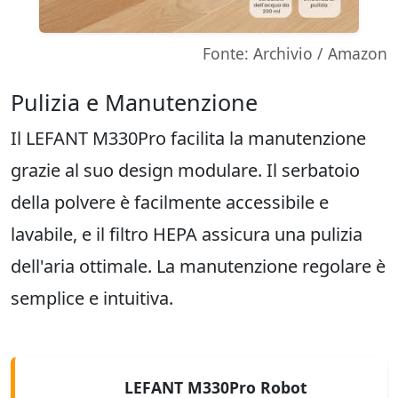
Fonte: Archivio / Amazon
Pulizia e Manutenzione
Il LEFANT M330Pro facilita la manutenzione
grazie al suo design modulare. Il serbatoio
della polvere è facilmente accessibile e
lavabile, e il filtro HEPA assicura una pulizia
dell'aria ottimale. La manutenzione regolare è
semplice e intuitiva.
LEFANT M330Pro Robot