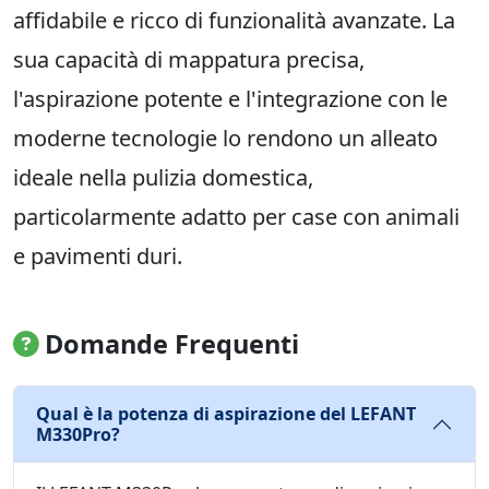
affidabile e ricco di funzionalità avanzate. La
sua capacità di mappatura precisa,
l'aspirazione potente e l'integrazione con le
moderne tecnologie lo rendono un alleato
ideale nella pulizia domestica,
particolarmente adatto per case con animali
e pavimenti duri.
Domande Frequenti
Qual è la potenza di aspirazione del LEFANT
M330Pro?