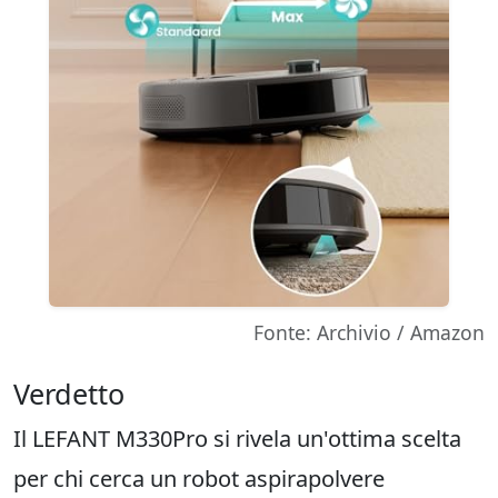
Fonte: Archivio / Amazon
Verdetto
Il LEFANT M330Pro si rivela un'ottima scelta
per chi cerca un robot aspirapolvere