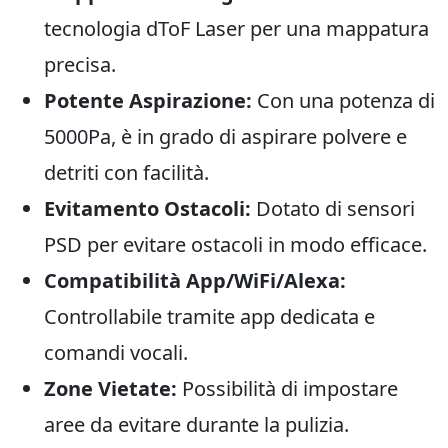
tecnologia dToF Laser per una mappatura
precisa.
Potente Aspirazione:
Con una potenza di
5000Pa, è in grado di aspirare polvere e
detriti con facilità.
Evitamento Ostacoli:
Dotato di sensori
PSD per evitare ostacoli in modo efficace.
Compatibilità App/WiFi/Alexa:
Controllabile tramite app dedicata e
comandi vocali.
Zone Vietate:
Possibilità di impostare
aree da evitare durante la pulizia.