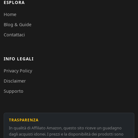
ESPLORA
Home
Blog & Guide
Contattaci
INFO LEGALI
Privacy Policy
Disclaimer
Supporto
TRASPARENZA
In qualità di Affiliato Amazon, questo sito riceve un guadagno
dagli acquisti idonei. I prezzi e la disponibilità dei prodotti sono