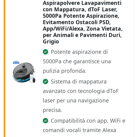
Aspirapolvere Lavapavimenti
con Mappatura, dToF Laser,
5000Pa Potente Aspirazione,
Evitamento Ostacoli PSD,
App/WiFi/Alexa, Zona Vietata,
per Animali e Pavimenti Duri,
Grigio
Potente aspirazione di
5000Pa che garantisce una
pulizia profonda.
Sistema di mappatura
avanzato con tecnologia dToF
laser per una navigazione
precisa.
Compatibilità con app, WiFi e
comandi vocali tramite Alexa