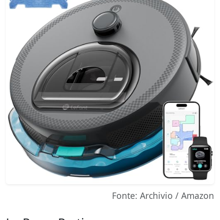
Fonte: Archivio / Amazon