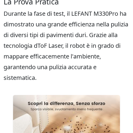
La Prova Pratica
Durante la fase di test, il LEFANT M330Pro ha
dimostrato una grande efficienza nella pulizia
di diversi tipi di pavimenti duri. Grazie alla
tecnologia dToF Laser, il robot è in grado di
mappare efficacemente l'ambiente,
garantendo una pulizia accurata e
sistematica.