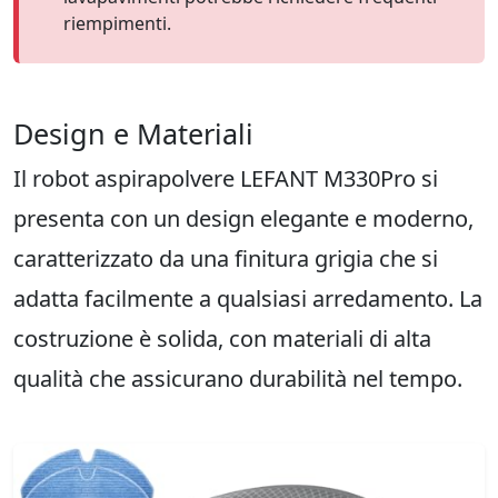
riempimenti.
Design e Materiali
Il robot aspirapolvere LEFANT M330Pro si
presenta con un design elegante e moderno,
caratterizzato da una finitura grigia che si
adatta facilmente a qualsiasi arredamento. La
costruzione è solida, con materiali di alta
qualità che assicurano durabilità nel tempo.