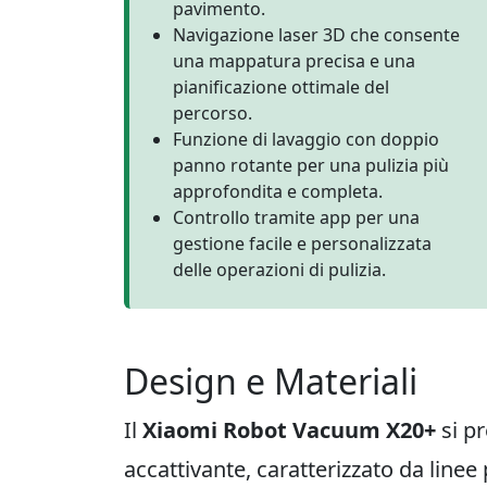
pavimento.
Navigazione laser 3D che consente
una mappatura precisa e una
pianificazione ottimale del
percorso.
Funzione di lavaggio con doppio
panno rotante per una pulizia più
approfondita e completa.
Controllo tramite app per una
gestione facile e personalizzata
delle operazioni di pulizia.
Design e Materiali
Il
Xiaomi Robot Vacuum X20+
si p
accattivante, caratterizzato da linee 