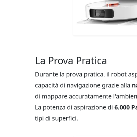
La Prova Pratica
Durante la prova pratica, il robot a
capacità di navigazione grazie alla
n
di mappare accuratamente l'ambiente
La potenza di aspirazione di
6.000 P
tipi di superfici.