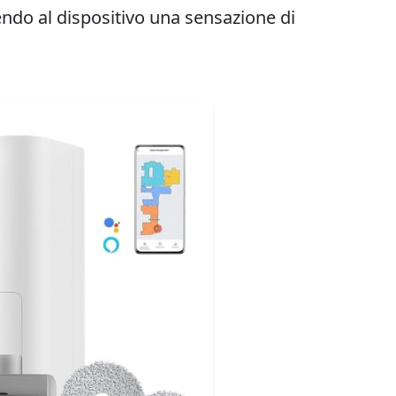
rendo al dispositivo una sensazione di