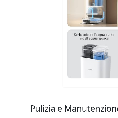
Pulizia e Manutenzion