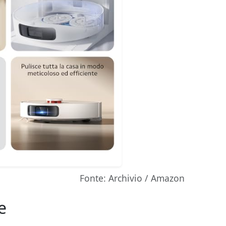
Fonte: Archivio / Amazon
e