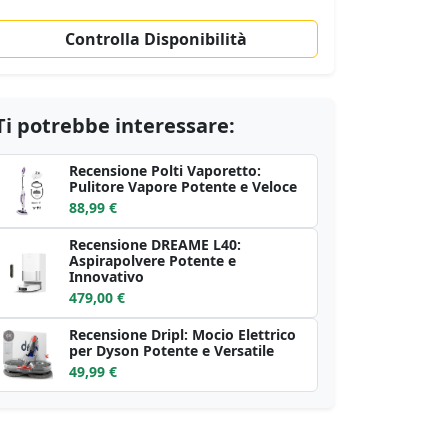
Controlla Disponibilità
Ti potrebbe interessare:
Recensione Polti Vaporetto:
Pulitore Vapore Potente e Veloce
88,99 €
Recensione DREAME L40:
Aspirapolvere Potente e
Innovativo
479,00 €
Recensione Dripl: Mocio Elettrico
per Dyson Potente e Versatile
49,99 €