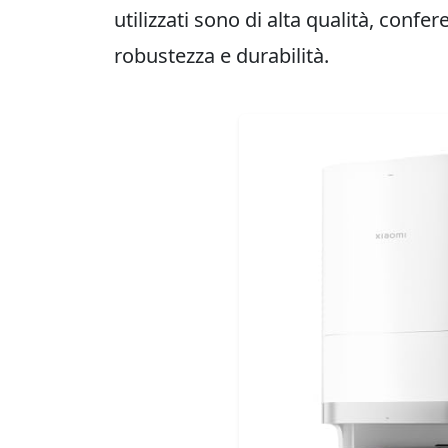
utilizzati sono di alta qualità, confe
robustezza e durabilità.