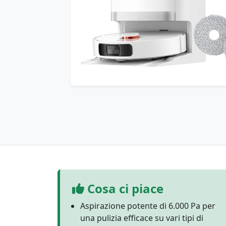
Cosa ci piace
Aspirazione potente di 6.000 Pa per
una pulizia efficace su vari tipi di