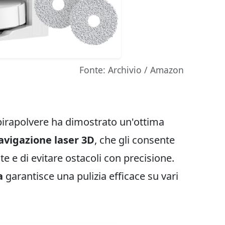
Fonte: Archivio / Amazon
spirapolvere ha dimostrato un'ottima
avigazione laser 3D
, che gli consente
 e di evitare ostacoli con precisione.
a
garantisce una pulizia efficace su vari