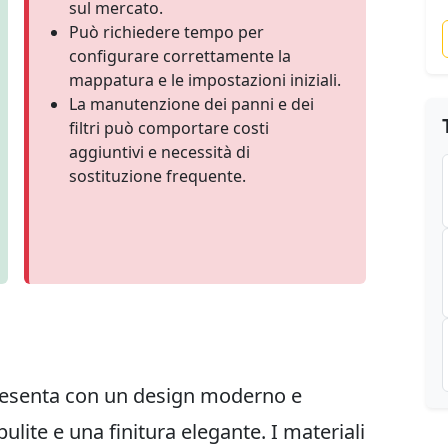
sul mercato.
Può richiedere tempo per
configurare correttamente la
mappatura e le impostazioni iniziali.
La manutenzione dei panni e dei
filtri può comportare costi
aggiuntivi e necessità di
sostituzione frequente.
resenta con un design moderno e
pulite e una finitura elegante. I materiali