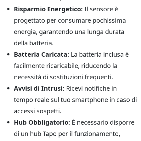
Risparmio Energetico:
Il sensore è
progettato per consumare pochissima
energia, garantendo una lunga durata
della batteria.
Batteria Caricata:
La batteria inclusa è
facilmente ricaricabile, riducendo la
necessità di sostituzioni frequenti.
Avvisi di Intrusi:
Ricevi notifiche in
tempo reale sul tuo smartphone in caso di
accessi sospetti.
Hub Obbligatorio:
È necessario disporre
di un hub Tapo per il funzionamento,