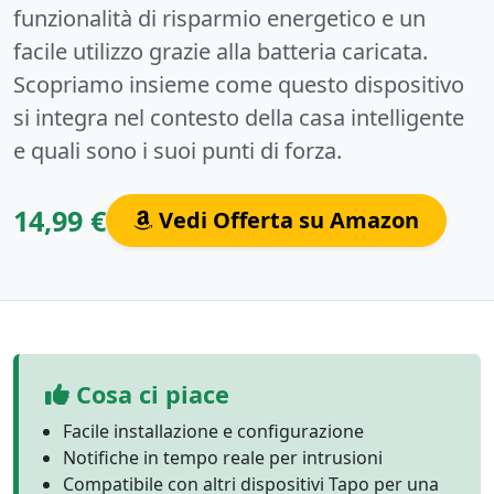
funzionalità di risparmio energetico e un
facile utilizzo grazie alla batteria caricata.
Scopriamo insieme come questo dispositivo
si integra nel contesto della casa intelligente
e quali sono i suoi punti di forza.
14,99 €
Vedi Offerta su Amazon
Cosa ci piace
Facile installazione e configurazione
Notifiche in tempo reale per intrusioni
Compatibile con altri dispositivi Tapo per una