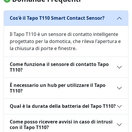
Cos'è il Tapo T110 Smart Contact Sensor?
Il Tapo T110 è un sensore di contatto intelligente
progettato per la domotica, che rileva l'apertura e
la chiusura di porte e finestre.
Come funziona il sensore di contatto Tapo
T110?
È necessario un hub per utilizzare il Tapo
T110?
Qual è la durata della batteria del Tapo T110?
Come posso ricevere avvisi in caso di intrusi
con il Tapo T110?