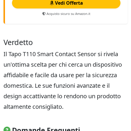
Vedi Offerta
Acquisto sicuro su Amazon.it
Verdetto
Il Tapo T110 Smart Contact Sensor si rivela
un'ottima scelta per chi cerca un dispositivo
affidabile e facile da usare per la sicurezza
domestica. Le sue funzioni avanzate e il
design accattivante lo rendono un prodotto
altamente consigliato.
Domande Frequenti