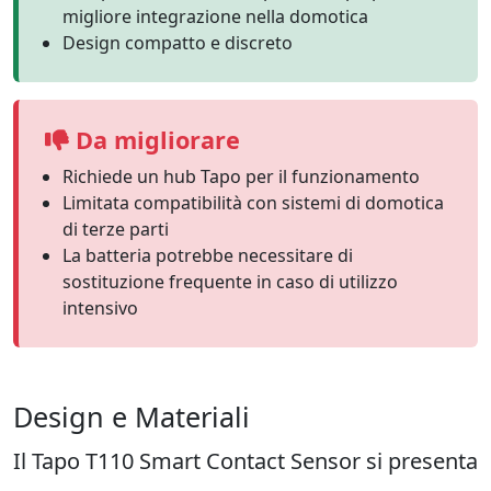
migliore integrazione nella domotica
Design compatto e discreto
Da migliorare
Richiede un hub Tapo per il funzionamento
Limitata compatibilità con sistemi di domotica
di terze parti
La batteria potrebbe necessitare di
sostituzione frequente in caso di utilizzo
intensivo
Design e Materiali
Il Tapo T110 Smart Contact Sensor si presenta