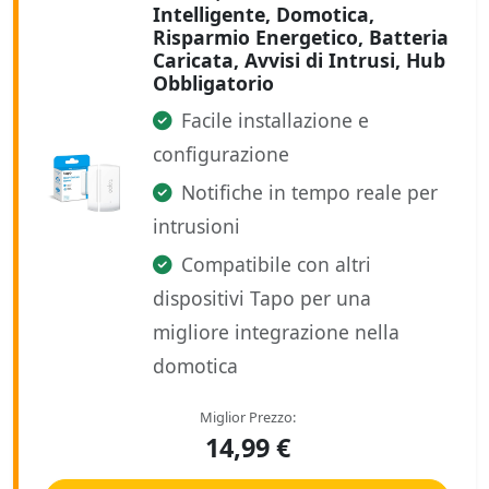
Intelligente, Domotica,
Risparmio Energetico, Batteria
Caricata, Avvisi di Intrusi, Hub
Obbligatorio
Facile installazione e
configurazione
Notifiche in tempo reale per
intrusioni
Compatibile con altri
dispositivi Tapo per una
migliore integrazione nella
domotica
Miglior Prezzo:
14,99 €