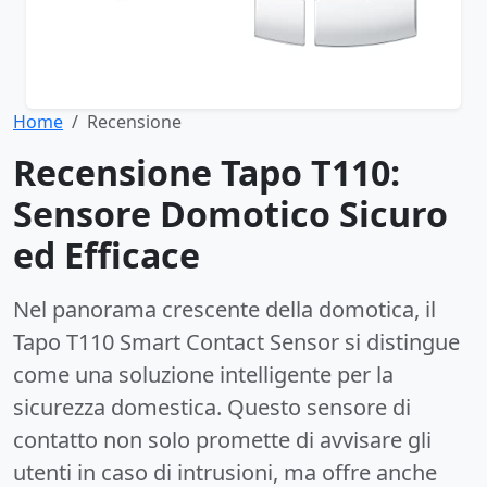
Home
Recensione
Recensione Tapo T110:
Sensore Domotico Sicuro
ed Efficace
Nel panorama crescente della domotica, il
Tapo T110 Smart Contact Sensor si distingue
come una soluzione intelligente per la
sicurezza domestica. Questo sensore di
contatto non solo promette di avvisare gli
utenti in caso di intrusioni, ma offre anche