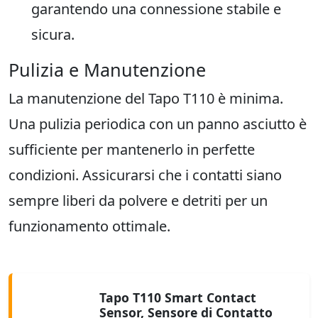
garantendo una connessione stabile e
sicura.
Pulizia e Manutenzione
La manutenzione del Tapo T110 è minima.
Una pulizia periodica con un panno asciutto è
sufficiente per mantenerlo in perfette
condizioni. Assicurarsi che i contatti siano
sempre liberi da polvere e detriti per un
funzionamento ottimale.
Tapo T110 Smart Contact
Sensor, Sensore di Contatto