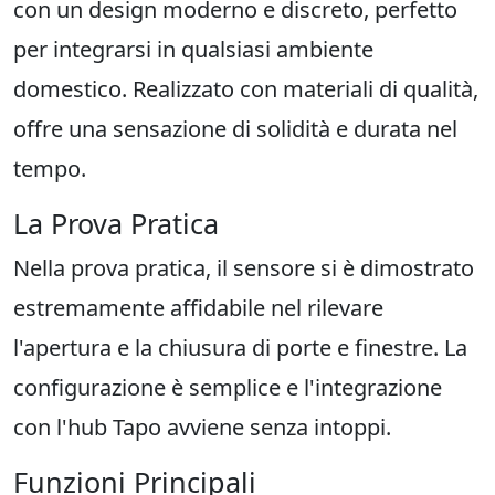
con un design moderno e discreto, perfetto
per integrarsi in qualsiasi ambiente
domestico. Realizzato con materiali di qualità,
offre una sensazione di solidità e durata nel
tempo.
La Prova Pratica
Nella prova pratica, il sensore si è dimostrato
estremamente affidabile nel rilevare
l'apertura e la chiusura di porte e finestre. La
configurazione è semplice e l'integrazione
con l'hub Tapo avviene senza intoppi.
Funzioni Principali