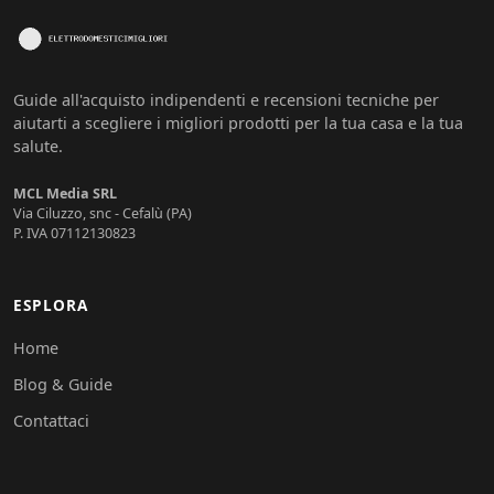
Guide all'acquisto indipendenti e recensioni tecniche per
aiutarti a scegliere i migliori prodotti per la tua casa e la tua
salute.
MCL Media SRL
Via Ciluzzo, snc - Cefalù (PA)
P. IVA 07112130823
ESPLORA
Home
Blog & Guide
Contattaci