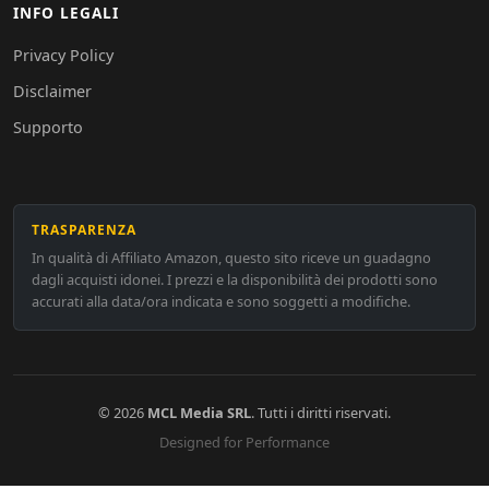
INFO LEGALI
Privacy Policy
Disclaimer
Supporto
TRASPARENZA
In qualità di Affiliato Amazon, questo sito riceve un guadagno
dagli acquisti idonei. I prezzi e la disponibilità dei prodotti sono
accurati alla data/ora indicata e sono soggetti a modifiche.
© 2026
MCL Media SRL
. Tutti i diritti riservati.
Designed for Performance