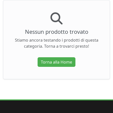
Nessun prodotto trovato
Stiamo ancora testando i prodotti di questa
categoria. Torna a trovarci presto!
Torna alla Home