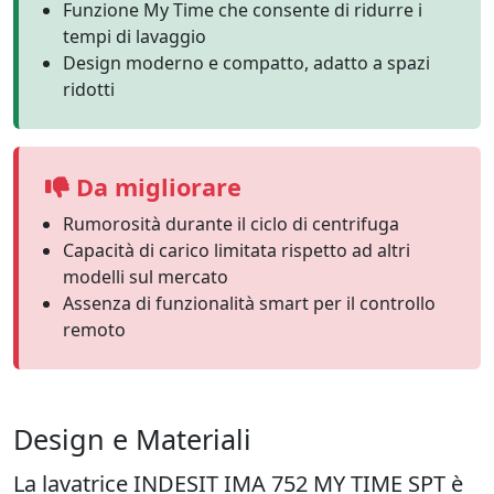
Funzione My Time che consente di ridurre i
tempi di lavaggio
Design moderno e compatto, adatto a spazi
ridotti
Da migliorare
Rumorosità durante il ciclo di centrifuga
Capacità di carico limitata rispetto ad altri
modelli sul mercato
Assenza di funzionalità smart per il controllo
remoto
Design e Materiali
La lavatrice INDESIT IMA 752 MY TIME SPT è