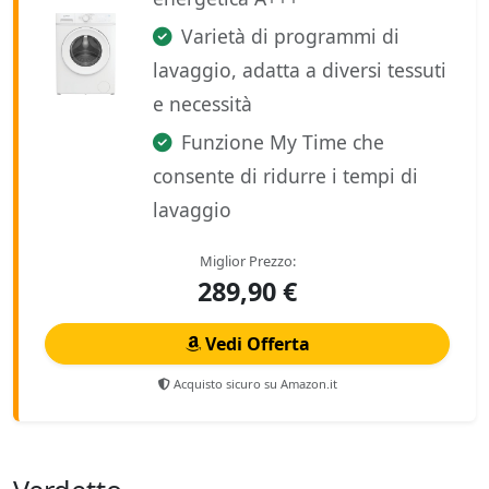
Varietà di programmi di
lavaggio, adatta a diversi tessuti
e necessità
Funzione My Time che
consente di ridurre i tempi di
lavaggio
Miglior Prezzo:
289,90 €
Vedi Offerta
Acquisto sicuro su Amazon.it