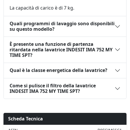
La capacità di carico è di 7 kg.
Quali programmi di lavaggio sono disponibili
su questo modello?
È presente una funzione di partenza
ritardata nella lavatrice INDESIT IMA 752 MY
TIME SPT?
Qual è la classe energetica della lavatrice?
Come si pulisce il filtro della lavatrice
INDESIT IMA 752 MY TIME SPT?
Scheda Tecnica