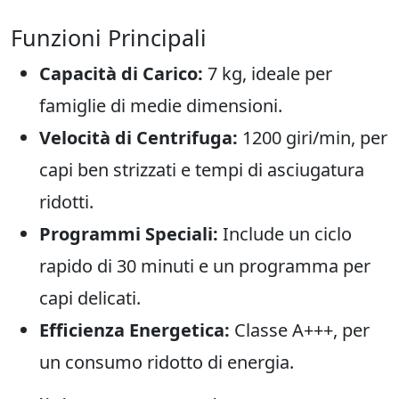
Funzioni Principali
Capacità di Carico:
7 kg, ideale per
famiglie di medie dimensioni.
Velocità di Centrifuga:
1200 giri/min, per
capi ben strizzati e tempi di asciugatura
ridotti.
Programmi Speciali:
Include un ciclo
rapido di 30 minuti e un programma per
capi delicati.
Efficienza Energetica:
Classe A+++, per
un consumo ridotto di energia.