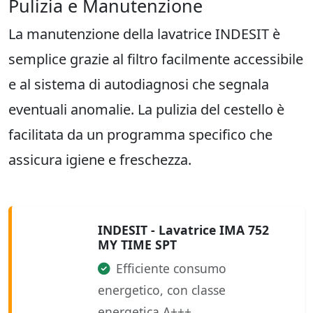
Pulizia e Manutenzione
La manutenzione della lavatrice INDESIT è
semplice grazie al filtro facilmente accessibile
e al sistema di autodiagnosi che segnala
eventuali anomalie. La pulizia del cestello è
facilitata da un programma specifico che
assicura igiene e freschezza.
INDESIT - Lavatrice IMA 752
MY TIME SPT
Efficiente consumo
energetico, con classe
energetica A+++