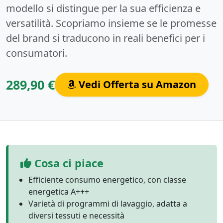
modello si distingue per la sua efficienza e
versatilità. Scopriamo insieme se le promesse
del brand si traducono in reali benefici per i
consumatori.
289,90 €
Vedi Offerta su Amazon
Cosa ci piace
Efficiente consumo energetico, con classe
energetica A+++
Varietà di programmi di lavaggio, adatta a
diversi tessuti e necessità