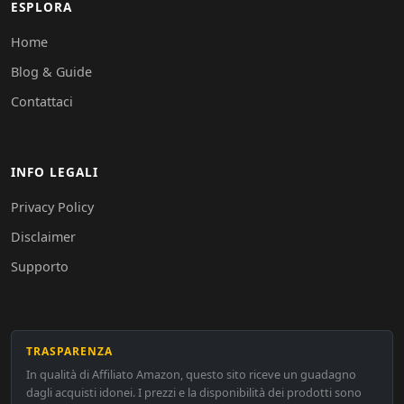
ESPLORA
Home
Blog & Guide
Contattaci
INFO LEGALI
Privacy Policy
Disclaimer
Supporto
TRASPARENZA
In qualità di Affiliato Amazon, questo sito riceve un guadagno
dagli acquisti idonei. I prezzi e la disponibilità dei prodotti sono