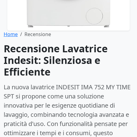
Home
Recensione
Recensione Lavatrice
Indesit: Silenziosa e
Efficiente
La nuova lavatrice INDESIT IMA 752 MY TIME
SPT si propone come una soluzione
innovativa per le esigenze quotidiane di
lavaggio, combinando tecnologia avanzata e
praticità d'uso. Con funzionalità pensate per
ottimizzare i tempi e i consumi, questo