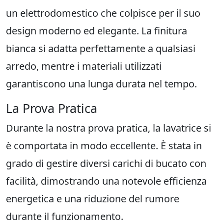
un elettrodomestico che colpisce per il suo
design moderno ed elegante. La finitura
bianca si adatta perfettamente a qualsiasi
arredo, mentre i materiali utilizzati
garantiscono una lunga durata nel tempo.
La Prova Pratica
Durante la nostra prova pratica, la lavatrice si
è comportata in modo eccellente. È stata in
grado di gestire diversi carichi di bucato con
facilità, dimostrando una notevole efficienza
energetica e una riduzione del rumore
durante il funzionamento.