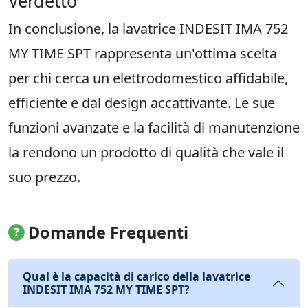
Verdetto
In conclusione, la lavatrice INDESIT IMA 752
MY TIME SPT rappresenta un'ottima scelta
per chi cerca un elettrodomestico affidabile,
efficiente e dal design accattivante. Le sue
funzioni avanzate e la facilità di manutenzione
la rendono un prodotto di qualità che vale il
suo prezzo.
Domande Frequenti
Qual è la capacità di carico della lavatrice
INDESIT IMA 752 MY TIME SPT?